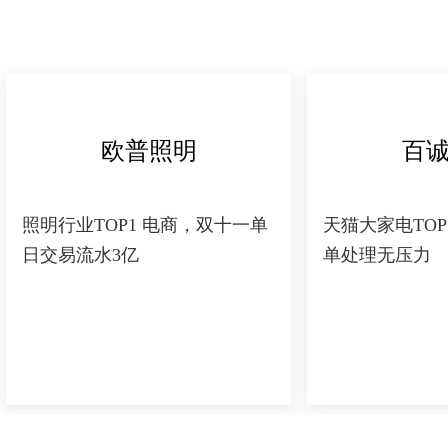
欧普照明
百
照明行业TOP1 电商，双十一单
天猫大家电TOP
日交易流水3亿
单处理无压力