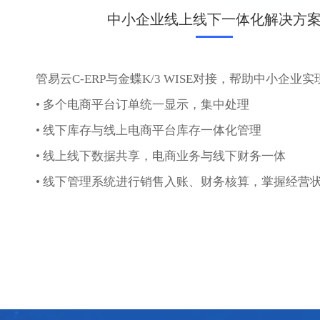
中小企业线上线下一体化解决方
管易云C-ERP与金蝶K/3 WISE对接，帮助中小企业
• 多个电商平台订单统一显示，集中处理
• 线下库存与线上电商平台库存一体化管理
• 线上线下数据共享，电商业务与线下财务一体
• 线下管理系统进行销售入账、财务核算，掌握经营