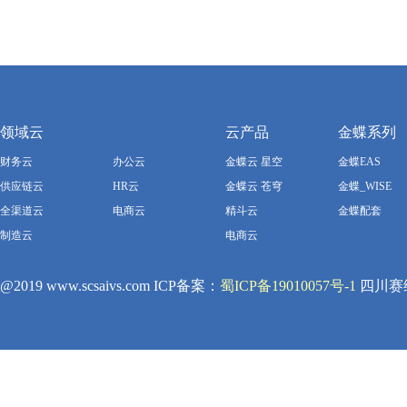
领域云
云产品
金蝶系列
财务云
办公云
金蝶云 星空
金蝶EAS
供应链云
HR云
金蝶云 苍穹
金蝶_WISE
全渠道云
电商云
精斗云
金蝶配套
制造云
电商云
@2019 www.scsaivs.com ICP备案：
蜀ICP备19010057号-1
四川赛
官方服务热线 18180830770