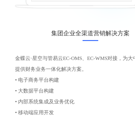
集团企业全渠道营销解决方案
金蝶云·星空与管易云EC-OMS、EC-WMS对接，为
提供财务业务一体化解决方案。
• 电子商务平台构建
• 大数据平台构建
• 内部系统集成及业务优化
• 移动端应用开发